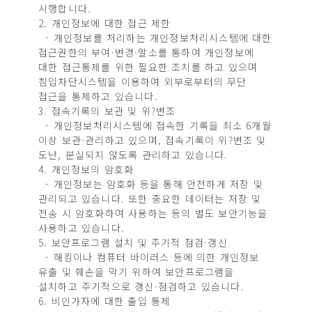
시행합니다.
2. 개인정보에 대한 접근 제한
- 개인정보를 처리하는 개인정보처리시스템에 대한
접근권한의 부여·변경·말소를 통하여 개인정보에
대한 접근통제를 위한 필요한 조치를 하고 있으며
침입차단시스템을 이용하여 외부로부터의 무단
접근을 통제하고 있습니다.
3. 접속기록의 보관 및 위?변조
- 개인정보처리시스템에 접속한 기록을 최소 6개월
이상 보관·관리하고 있으며, 접속기록이 위?변조 및
도난, 분실되지 않도록 관리하고 있습니다.
4. 개인정보의 암호화
- 개인정보는 암호화 등을 통해 안전하게 저장 및
관리되고 있습니다. 또한 중요한 데이터는 저장 및
전송 시 암호화하여 사용하는 등의 별도 보안기능을
사용하고 있습니다.
5. 보안프로그램 설치 및 주기적 점검·갱신
- 해킹이나 컴퓨터 바이러스 등에 의한 개인정보
유출 및 훼손을 막기 위하여 보안프로그램을
설치하고 주기적으로 갱신·점검하고 있습니다.
6. 비인가자에 대한 출입 통제