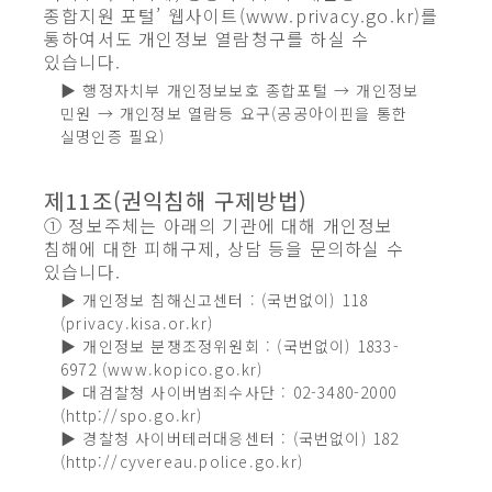
종합지원 포털’ 웹사이트(www.privacy.go.kr)를
통하여서도 개인정보 열람청구를 하실 수
있습니다.
▶ 행정자치부 개인정보보호 종합포털 → 개인정보
민원 → 개인정보 열람등 요구(공공아이핀을 통한
실명인증 필요)
제11조(권익침해 구제방법)
① 정보주체는 아래의 기관에 대해 개인정보
침해에 대한 피해구제, 상담 등을 문의하실 수
있습니다.
▶ 개인정보 침해신고센터 : (국번없이) 118
(privacy.kisa.or.kr)
▶ 개인정보 분쟁조정위원회 : (국번없이) 1833-
6972 (www.kopico.go.kr)
▶ 대검찰청 사이버범죄수사단 : 02-3480-2000
(http://spo.go.kr)
▶ 경찰청 사이버테러대응센터 : (국번없이) 182
(http://cyvereau.police.go.kr)