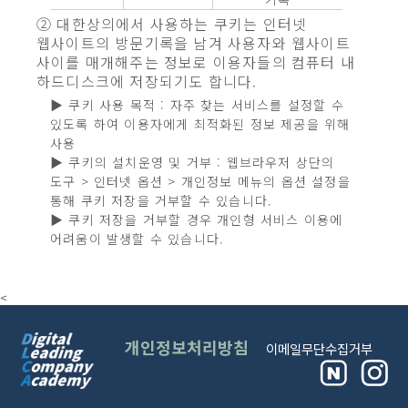
② 대한상의에서 사용하는 쿠키는 인터넷
웹사이트의 방문기록을 남겨 사용자와 웹사이트
사이를 매개해주는 정보로 이용자들의 컴퓨터 내
하드디스크에 저장되기도 합니다.
▶ 쿠키 사용 목적 : 자주 찾는 서비스를 설정할 수
있도록 하여 이용자에게 최적화된 정보 제공을 위해
사용
▶ 쿠키의 설치운영 및 거부 : 웹브라우저 상단의
도구 > 인터넷 옵션 > 개인정보 메뉴의 옵션 설정을
통해 쿠키 저장을 거부할 수 있습니다.
▶ 쿠키 저장을 거부할 경우 개인형 서비스 이용에
어려움이 발생할 수 있습니다.
<
개인정보처리방침
이메일무단수집거부