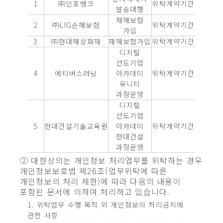
1
㈜인포뱅크
위탁계약기간
발송대행
재해보험
2
㈜LIG손해보험
위탁계약기간
가입
3
㈜현대해상화재
재해보험가입
위탁계약기간
디지털
선도기업
4
에티버스러닝
아카데미
위탁계약기간
유니티
과정운영
디지털
선도기업
5
현대건설기술교육원
아카데미
위탁계약기간
현대건설
과정운영
② 대한상의는 개인정보 처리업무를 위탁하는 경우
개인정보보호법 제26조(업무위탁에 따른
개인정보의 처리 제한)에 따라 다음의 내용이
포함된 문서에 의하여 처리하고 있습니다.
1. 위탁업무 수행 목적 외 개인정보의 처리금지에
관한 사항