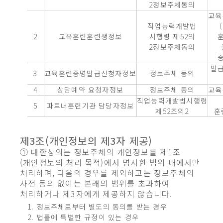
2정보주체동의
교육
직업능력개발법
2
교육훈련훈련생정보
시행령 제52의
2정보주체동의
발
3
교육훈련증명발급신청자정보
정보주체 동의
4
상담예약 요청자정보
정보주체 동의
교육
직업능력개발법시행령
5
파트너훈련기관 담당자정보
제52조의2
훈
제3조(개인정보의 제3자 제공)
① 대한상의는 정보주체의 개인정보를 제1조
(개인정보의 처리 목적)에서 명시한 범위 내에서만
처리하며, 다음의 경우를 제외하고는 정보주체의
사전 동의 없이는 본래의 범위를 초과하여
처리하거나 제3자에게 제공하지 않습니다.
1. 정보주체로부터 별도의 동의를 받는 경우
2. 법률에 특별한 규정이 있는 경우