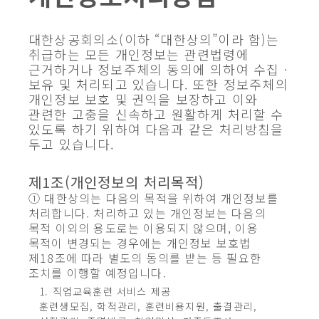
대한상공회의소(이하 “대한상의”이라 함)는
취급하는 모든 개인정보는 관련법령에
근거하거나 정보주체의 동의에 의하여 수집 ·
보유 및 처리되고 있습니다. 또한 정보주체의
개인정보 보호 및 권익을 보장하고 이와
관련한 고충을 신속하고 원활하게 처리할 수
있도록 하기 위하여 다음과 같은 처리방침을
두고 있습니다.
제1조(개인정보의 처리목적)
① 대한상의는 다음의 목적을 위하여 개인정보를
처리합니다. 처리하고 있는 개인정보는 다음의
목적 이외의 용도로는 이용되지 않으며, 이용
목적이 변경되는 경우에는 개인정보 보호법
제18조에 따라 별도의 동의를 받는 등 필요한
조치를 이행할 예정입니다.
1. 직업교육훈련 서비스 제공
훈련생모집, 학적관리, 훈련비용지원, 출결관리,