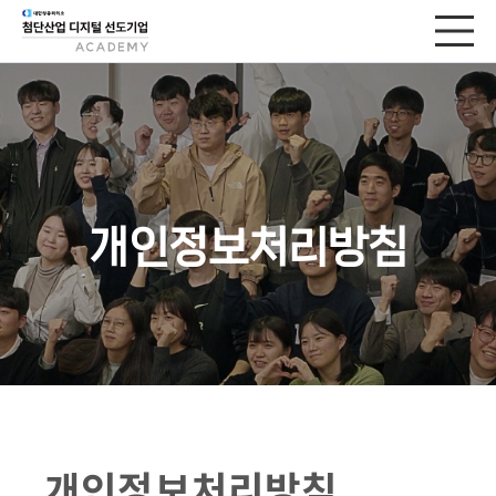
개인정보처리방침
개인정보처리방침