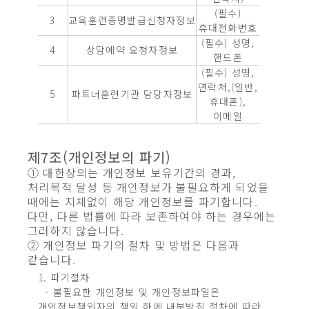
(필수)
3
교육훈련증명발급신청자정보
휴대전화번호
(필수) 성명,
4
상담예약 요청자정보
핸드폰
(필수) 성명,
연락처,(일반,
5
파트너훈련기관 담당자정보
휴대폰),
이메일
제7조(개인정보의 파기)
① 대한상의는 개인정보 보유기간의 경과,
처리목적 달성 등 개인정보가 불필요하게 되었을
때에는 지체없이 해당 개인정보를 파기합니다.
다만, 다른 법률에 따라 보존하여야 하는 경우에는
그러하지 않습니다.
② 개인정보 파기의 절차 및 방법은 다음과
같습니다.
1. 파기절차
- 불필요한 개인정보 및 개인정보파일은
개인정보책임자의 책임 하에 내부방침 절차에 따라