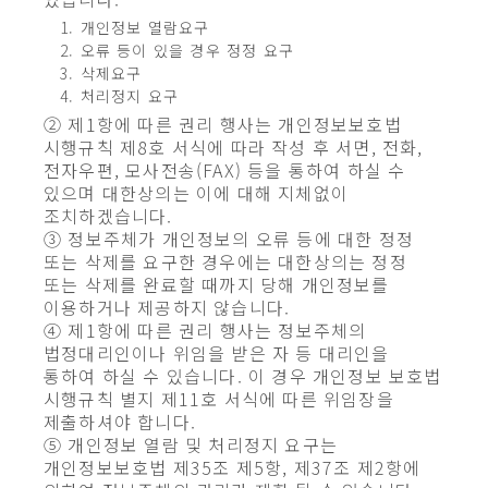
1. 개인정보 열람요구
2. 오류 등이 있을 경우 정정 요구
3. 삭제요구
4. 처리정지 요구
② 제1항에 따른 권리 행사는 개인정보보호법
시행규칙 제8호 서식에 따라 작성 후 서면, 전화,
전자우편, 모사전송(FAX) 등을 통하여 하실 수
있으며 대한상의는 이에 대해 지체없이
조치하겠습니다.
③ 정보주체가 개인정보의 오류 등에 대한 정정
또는 삭제를 요구한 경우에는 대한상의는 정정
또는 삭제를 완료할 때까지 당해 개인정보를
이용하거나 제공하지 않습니다.
④ 제1항에 따른 권리 행사는 정보주체의
법정대리인이나 위임을 받은 자 등 대리인을
통하여 하실 수 있습니다. 이 경우 개인정보 보호법
시행규칙 별지 제11호 서식에 따른 위임장을
제출하셔야 합니다.
⑤ 개인정보 열람 및 처리정지 요구는
개인정보보호법 제35조 제5항, 제37조 제2항에